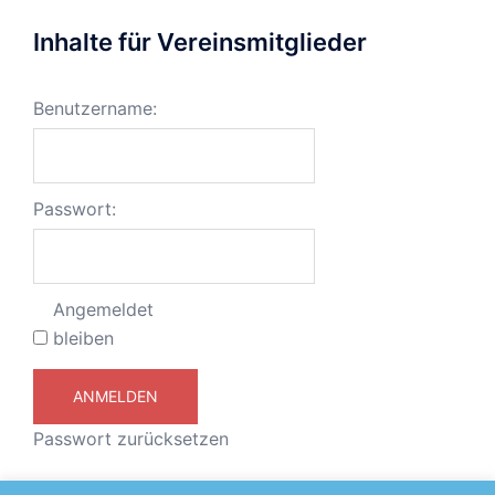
Inhalte für Vereinsmitglieder
Benutzername:
Passwort:
Angemeldet
bleiben
ANMELDEN
Passwort zurücksetzen