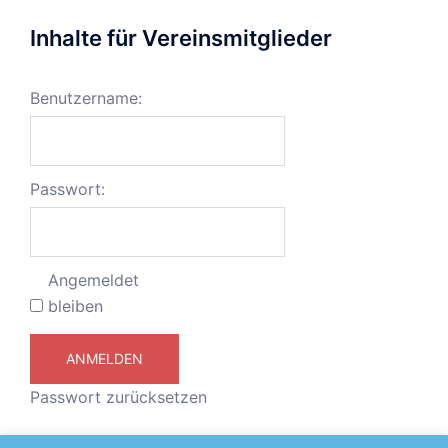
Inhalte für Vereinsmitglieder
Benutzername:
Passwort:
Angemeldet
bleiben
ANMELDEN
Passwort zurücksetzen