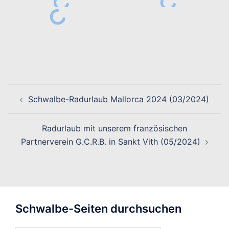
Beitragsnavigation
Schwalbe-Radurlaub Mallorca 2024 (03/2024)
Radurlaub mit unserem französischen
Partnerverein G.C.R.B. in Sankt Vith (05/2024)
Schwalbe-Seiten durchsuchen