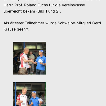
Herrn Prof. Roland Fuchs für die Vereinskasse
überreicht bekam (Bild 1 und 2).
Als ältester Teilnehmer wurde Schwalbe-Mitglied Gerd
Krause geehrt.