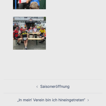
Beitragsnavigation
Saisoneröffnung
„In mein‘ Verein bin ich hineingetreten“