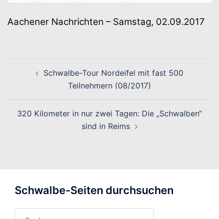
Aachener Nachrichten – Samstag, 02.09.2017
Beitragsnavigation
Schwalbe-Tour Nordeifel mit fast 500
Teilnehmern (08/2017)
320 Kilometer in nur zwei Tagen: Die „Schwalben“
sind in Reims
Schwalbe-Seiten durchsuchen
Suchen