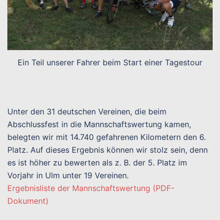
Ein Teil unserer Fahrer beim Start einer Tagestour
Unter den 31 deutschen Vereinen, die beim
Abschlussfest in die Mannschaftswertung kamen,
belegten wir mit 14.740 gefahrenen Kilometern den 6.
Platz. Auf dieses Ergebnis können wir stolz sein, denn
es ist höher zu bewerten als z. B. der 5. Platz im
Vorjahr in Ulm unter 19 Vereinen.
Ergebnisliste der Mannschaftswertung (PDF-
Dokument)