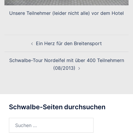
Unsere Teilnehmer (leider nicht alle) vor dem Hotel
Beitragsnavigation
Ein Herz für den Breitensport
Schwalbe-Tour Nordeifel mit über 400 Teilnehmern
(08/2013)
Schwalbe-Seiten durchsuchen
Suchen
nach: