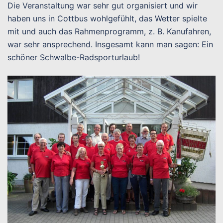
Die Veranstaltung war sehr gut organisiert und wir
haben uns in Cottbus wohlgefühlt, das Wetter spielte
mit und auch das Rahmenprogramm, z. B. Kanufahren,
war sehr ansprechend. Insgesamt kann man sagen: Ein
schöner Schwalbe-Radsporturlaub!