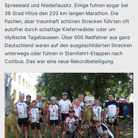
Spreewald und Niederlausitz. Einige fuhren sogar bei
38 Grad Hitze den 220 km langen Marathon. Die
flachen, aber traumhaft schönen Strecken führten oft
autofrei durch schattige Kiefernwälder oder um
idyllische Tagebauseen. Über 600 Radfahrer aus ganz
Deutschland waren auf den ausgeschilderten Strecken
unterwegs oder fuhren in Sternfahrt-Etappen nach
Cottbus. Das war eine neue Rekordbeteiligung.