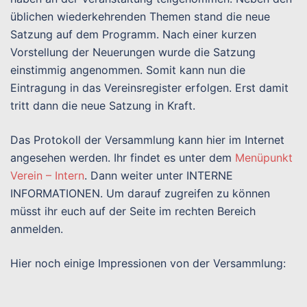
üblichen wiederkehrenden Themen stand die neue
Satzung auf dem Programm. Nach einer kurzen
Vorstellung der Neuerungen wurde die Satzung
einstimmig angenommen. Somit kann nun die
Eintragung in das Vereinsregister erfolgen. Erst damit
tritt dann die neue Satzung in Kraft.
Das Protokoll der Versammlung kann hier im Internet
angesehen werden. Ihr findet es unter dem
Menüpunkt
Verein – Intern
. Dann weiter unter INTERNE
INFORMATIONEN. Um darauf zugreifen zu können
müsst ihr euch auf der Seite im rechten Bereich
anmelden.
Hier noch einige Impressionen von der Versammlung: