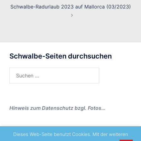
Schwalbe-Radurlaub 2023 auf Mallorca (03/2023)
Schwalbe-Seiten durchsuchen
Suchen
nach:
Hinweis zum Datenschutz bzgl. Fotos…
Dieses Web-Seite benutzt Cookies. Mit der weiteren