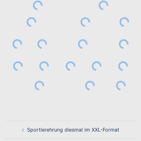
Beitragsnavigation
Sportlerehrung diesmal im XXL-Format