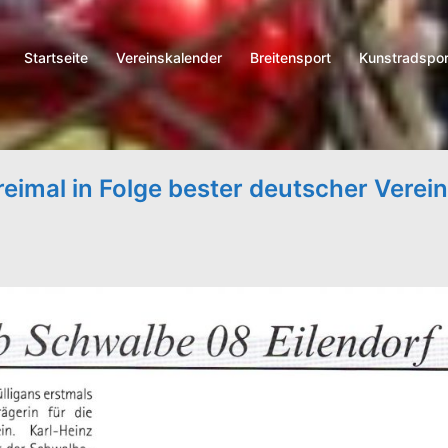
Startseite
Vereinskalender
Breitensport
Kunstradspor
eimal in Folge bester deutscher Verein