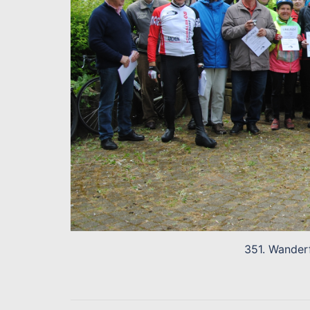
351. Wander