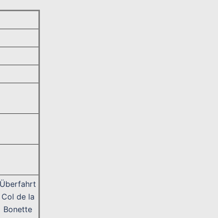
Überfahrt
Col de la
Bonette