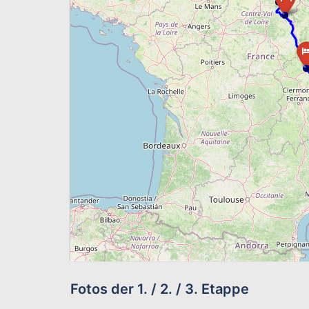
Fotos der 1. / 2. / 3. Etappe