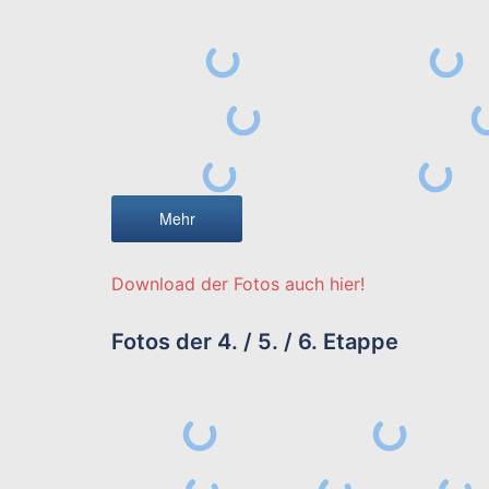
Mehr
Download der Fotos auch hier!
Fotos der 4. / 5. / 6. Etappe