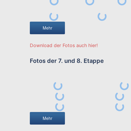
Mehr
Download der Fotos auch hier!
Fotos der 7. und 8. Etappe
Mehr