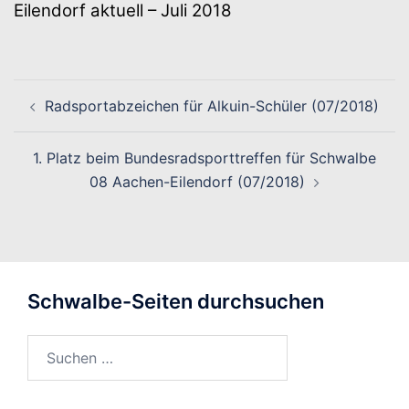
Eilendorf aktuell – Juli 2018
Beitragsnavigation
Radsportabzeichen für Alkuin-Schüler (07/2018)
1. Platz beim Bundesradsporttreffen für Schwalbe
08 Aachen-Eilendorf (07/2018)
Schwalbe-Seiten durchsuchen
Suchen
nach: